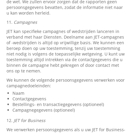
de wet. We zullen ervoor zorgen dat de rapporten geen
persoonsgegevens bevatten, zodat de informatie niet naar
u kan worden herleid.
11.
Campagnes
JET kan specifieke campagnes of wedstrijden lanceren in
verband met haar Diensten. Deelname aan JET-campagnes
of -wedstrijden is altijd op vrijwillige basis. We kunnen een
beroep doen op uw toestemming, tenzij uw toestemming
niet nodig is volgens de toepasselijke wetgeving. U kunt uw
toestemming altijd intrekken via de contactgegevens die u
binnen de campagne hebt gekregen of door contact met
ons op te nemen.
We kunnen de volgende persoonsgegevens verwerken voor
campagnedoeleinden:
Naam
Contactgegevens
Bestellings- en transactiegegevens (optioneel)
Campagnegegevens (optioneel)
12.
JET for Business
We verwerken persoonsgegevens als u uw JET for Business-