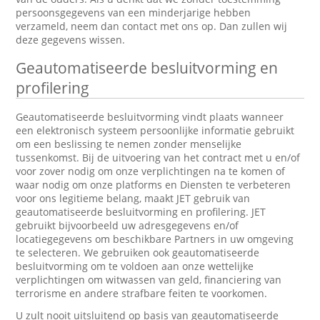
persoonsgegevens van een minderjarige hebben
verzameld, neem dan contact met ons op. Dan zullen wij
deze gegevens wissen.
Geautomatiseerde besluitvorming en
profilering
Geautomatiseerde besluitvorming vindt plaats wanneer
een elektronisch systeem persoonlijke informatie gebruikt
om een beslissing te nemen zonder menselijke
tussenkomst. Bij de uitvoering van het contract met u en/of
voor zover nodig om onze verplichtingen na te komen of
waar nodig om onze platforms en Diensten te verbeteren
voor ons legitieme belang, maakt JET gebruik van
geautomatiseerde besluitvorming en profilering. JET
gebruikt bijvoorbeeld uw adresgegevens en/of
locatiegegevens om beschikbare Partners in uw omgeving
te selecteren. We gebruiken ook geautomatiseerde
besluitvorming om te voldoen aan onze wettelijke
verplichtingen om witwassen van geld, financiering van
terrorisme en andere strafbare feiten te voorkomen.
U zult nooit uitsluitend op basis van geautomatiseerde