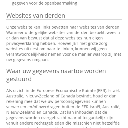
gegeven voor de openbaarmaking
Websites van derden
Onze website kan links bevatten naar websites van derden.
Wanneer u dergelijke websites van derden bezoekt, wees u
er dan van bewust dat al deze websites hun eigen
privacyverklaring hebben. Hoewel JET met grote zorg
websites uitkiest om naar te linken, kunnen wij geen
verantwoordelijkheid nemen voor de manier waarop zij met
uw gegevens omgaan.
Waar uw gegevens naartoe worden
gestuurd
Als u zich in de Europese Economische Ruimte (EER), Israël,
Australië, Nieuw-Zeeland of Canada bevindt, houd er dan
rekening mee dat we uw persoonsgegevens kunnen
verwerken en/of overdragen buiten de EER Israël, Australië,
Nieuw-Zeeland en Canada. Dat kan inhouden dat de
gegevens worden overgebracht naar of toegankelijk zijn
vanuit andere rechtsgebieden die misschien niet hetzelfde