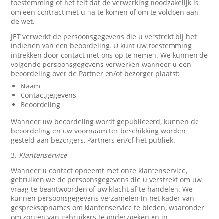
toestemming of het feit dat de verwerking noodzakelijk is
om een contract met u na te komen of om te voldoen aan
de wet.
JET verwerkt de persoonsgegevens die u verstrekt bij het
indienen van een beoordeling. U kunt uw toestemming
intrekken door contact met ons op te nemen. We kunnen de
volgende persoonsgegevens verwerken wanneer u een
beoordeling over de Partner en/of bezorger plaatst:
Naam
Contactgegevens
Beoordeling
Wanneer uw beoordeling wordt gepubliceerd, kunnen de
beoordeling en uw voornaam ter beschikking worden
gesteld aan bezorgers, Partners en/of het publiek.
3.
Klantenservice
Wanneer u contact opneemt met onze klantenservice,
gebruiken we de persoonsgegevens die u verstrekt om uw
vraag te beantwoorden of uw klacht af te handelen. We
kunnen persoonsgegevens verzamelen in het kader van
gespreksopnames om klantenservice te bieden, waaronder
om zorgen van gebruikers te onderzoeken en in