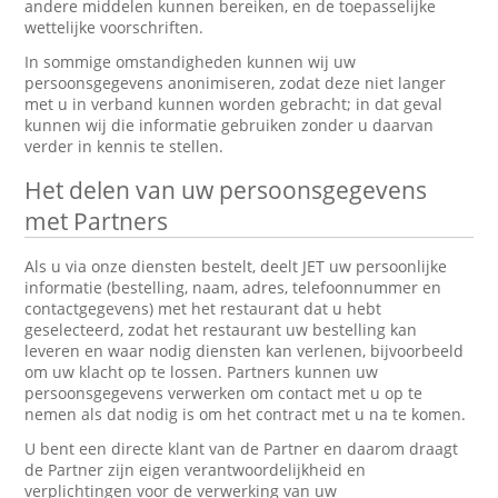
andere middelen kunnen bereiken, en de toepasselijke
wettelijke voorschriften.
In sommige omstandigheden kunnen wij uw
persoonsgegevens anonimiseren, zodat deze niet langer
met u in verband kunnen worden gebracht; in dat geval
kunnen wij die informatie gebruiken zonder u daarvan
verder in kennis te stellen.
Het delen van uw persoonsgegevens
met Partners
Als u via onze diensten bestelt, deelt JET uw persoonlijke
informatie (bestelling, naam, adres, telefoonnummer en
contactgegevens) met het restaurant dat u hebt
geselecteerd, zodat het restaurant uw bestelling kan
leveren en waar nodig diensten kan verlenen, bijvoorbeeld
om uw klacht op te lossen. Partners kunnen uw
persoonsgegevens verwerken om contact met u op te
nemen als dat nodig is om het contract met u na te komen.
U bent een directe klant van de Partner en daarom draagt
de Partner zijn eigen verantwoordelijkheid en
verplichtingen voor de verwerking van uw