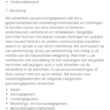
Onderzoeksinput
7.
Marketing
We verwerken uw persoonsgegevens ook om u
(gepersonaliseerde) marketingcommunicatie en meldingen
te kunnen sturen om onze Diensten te beheren,
ondersteunen, verbeteren en ontwikkelen. Dergelijke
berichten kunnen het laatste nieuws, kortingen en updates
over nieuwe Partners en andere communicaties bevatten
waarin er sprake is van direct marketing. We vertrouwen op
uw toestemming, tenzij uw toestemming niet nodig is uit
hoofde van de toepasselijke wetgeving. Wanneer u uw
voorkeuren met betrekking tot het ontvangen van dergelijke
berichten wilt wijzigen, kunt u zich afmelden via de
afmeldlink in de berichten, in uw accountinstellingen of
door contact met ons op te nemen. We kunnen voor
marketingdoeleinden de volgende categorieën
persoonsgegevens verwerken:
Naam
Adresgegevens
Contactgegevens
Bestellings- en transactiegegevens
Beoordeling(en) (optioneel)