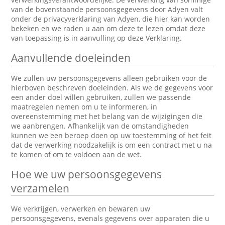
van de bovenstaande persoonsgegevens door Adyen valt
onder de privacyverklaring van Adyen, die hier kan worden
bekeken en we raden u aan om deze te lezen omdat deze
van toepassing is in aanvulling op deze Verklaring.
Aanvullende doeleinden
We zullen uw persoonsgegevens alleen gebruiken voor de
hierboven beschreven doeleinden. Als we de gegevens voor
een ander doel willen gebruiken, zullen we passende
maatregelen nemen om u te informeren, in
overeenstemming met het belang van de wijzigingen die
we aanbrengen. Afhankelijk van de omstandigheden
kunnen we een beroep doen op uw toestemming of het feit
dat de verwerking noodzakelijk is om een contract met u na
te komen of om te voldoen aan de wet.
Hoe we uw persoonsgegevens
verzamelen
We verkrijgen, verwerken en bewaren uw
persoonsgegevens, evenals gegevens over apparaten die u