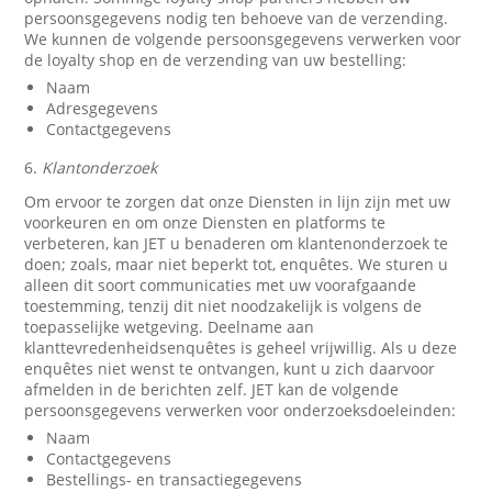
persoonsgegevens nodig ten behoeve van de verzending.
We kunnen de volgende persoonsgegevens verwerken voor
de loyalty shop en de verzending van uw bestelling:
Naam
Adresgegevens
Contactgegevens
6.
Klantonderzoek
Om ervoor te zorgen dat onze Diensten in lijn zijn met uw
voorkeuren en om onze Diensten en platforms te
verbeteren, kan JET u benaderen om klantenonderzoek te
doen; zoals, maar niet beperkt tot, enquêtes. We sturen u
alleen dit soort communicaties met uw voorafgaande
toestemming, tenzij dit niet noodzakelijk is volgens de
toepasselijke wetgeving. Deelname aan
klanttevredenheidsenquêtes is geheel vrijwillig. Als u deze
enquêtes niet wenst te ontvangen, kunt u zich daarvoor
afmelden in de berichten zelf. JET kan de volgende
persoonsgegevens verwerken voor onderzoeksdoeleinden:
Naam
Contactgegevens
Bestellings- en transactiegegevens