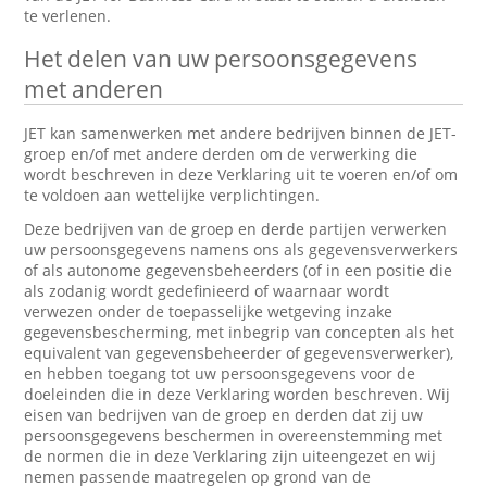
te verlenen.
Het delen van uw persoonsgegevens
met anderen
JET kan samenwerken met andere bedrijven binnen de JET-
groep en/of met andere derden om de verwerking die
wordt beschreven in deze Verklaring uit te voeren en/of om
te voldoen aan wettelijke verplichtingen.
Deze bedrijven van de groep en derde partijen verwerken
uw persoonsgegevens namens ons als gegevensverwerkers
of als autonome gegevensbeheerders (of in een positie die
als zodanig wordt gedefinieerd of waarnaar wordt
verwezen onder de toepasselijke wetgeving inzake
gegevensbescherming, met inbegrip van concepten als het
equivalent van gegevensbeheerder of gegevensverwerker),
en hebben toegang tot uw persoonsgegevens voor de
doeleinden die in deze Verklaring worden beschreven. Wij
eisen van bedrijven van de groep en derden dat zij uw
persoonsgegevens beschermen in overeenstemming met
de normen die in deze Verklaring zijn uiteengezet en wij
nemen passende maatregelen op grond van de